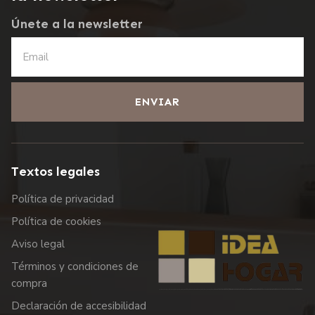
Únete a la newsletter
ENVIAR
Textos legales
Política de privacidad
Política de cookies
Aviso legal
Términos y condiciones de
compra
Declaración de accesibilidad