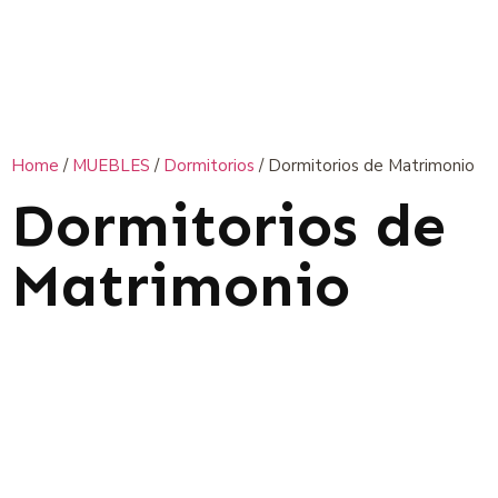
Home
/
MUEBLES
/
Dormitorios
/ Dormitorios de Matrimonio
Dormitorios de
Matrimonio