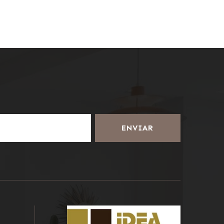
ENVIAR