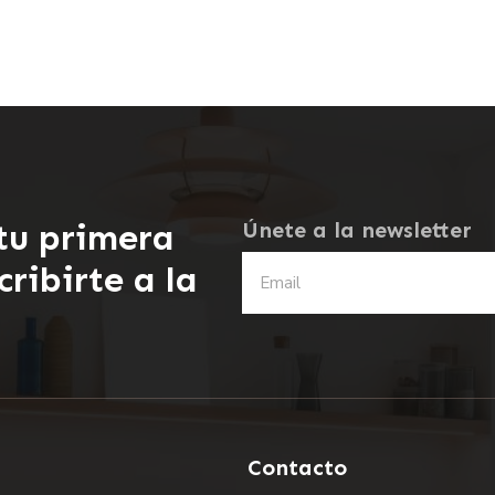
tu primera
Únete a la newsletter
ribirte a la
Contacto