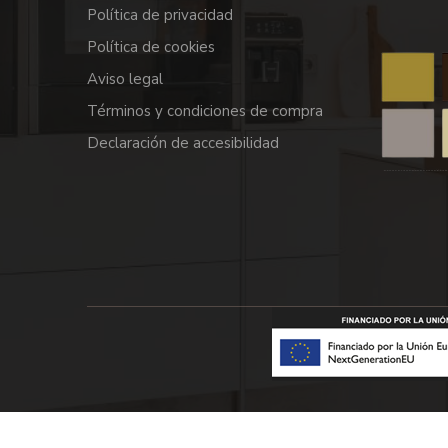
Política de privacidad
Política de cookies
Aviso legal
Términos y condiciones de compra
Declaración de accesibilidad