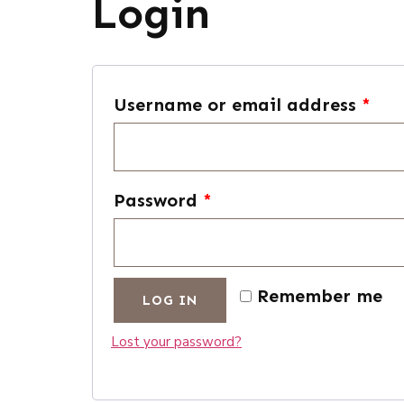
Login
Username or email address
*
Password
*
Remember me
LOG IN
Lost your password?