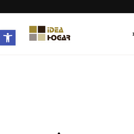
Abrir barra de herramientas