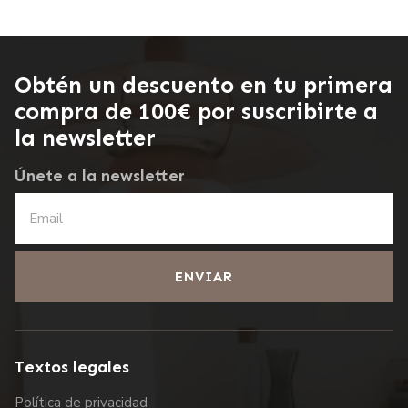
Obtén un descuento en tu primera
compra de 100€ por suscribirte a
la newsletter
Únete a la newsletter
ENVIAR
Textos legales
Política de privacidad