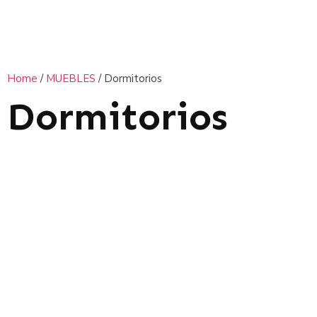
Home
/
MUEBLES
/ Dormitorios
Dormitorios