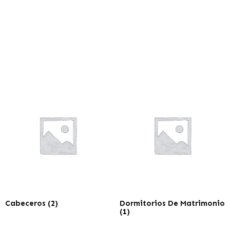
Cabeceros
(2)
Dormitorios De Matrimonio
(1)