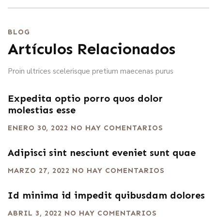
BLOG
Artículos Relacionados
Proin ultrices scelerisque pretium maecenas purus
Expedita optio porro quos dolor
molestias esse
ENERO 30, 2022
NO HAY COMENTARIOS
Adipisci sint nesciunt eveniet sunt quae
MARZO 27, 2022
NO HAY COMENTARIOS
Id minima id impedit quibusdam dolores
ABRIL 3, 2022
NO HAY COMENTARIOS