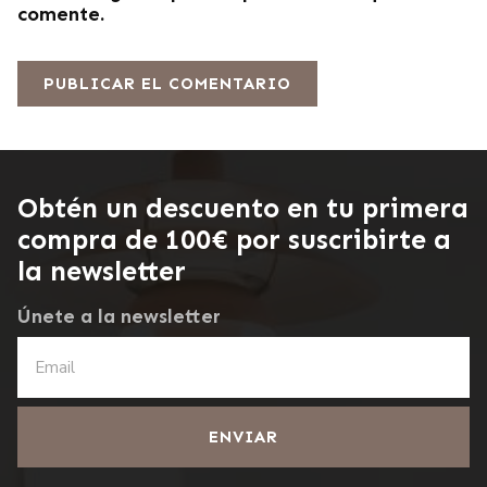
comente.
Obtén un descuento en tu primera
compra de 100€ por suscribirte a
la newsletter
Únete a la newsletter
ENVIAR