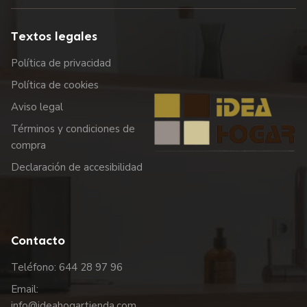
Textos legales
Política de privacidad
Política de cookies
Aviso legal
Términos y condiciones de
compra
Declaración de accesibilidad
Contacto
Teléfono: 644 28 97 96
Email:
info@ideahogartienda.com