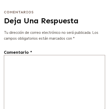
COMENTARIOS
Deja Una Respuesta
Tu dirección de correo electrónico no será publicada.
Los
campos obligatorios están marcados con
*
Comentario
*