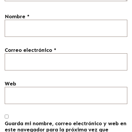
Nombre
*
Correo electrónico
*
Web
Guarda mi nombre, correo electrónico y web en
este navegador para la próxima vez que