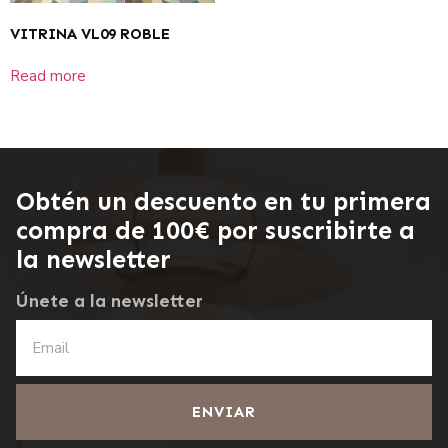
VITRINA VL09 ROBLE
Read more
Obtén un descuento en tu primera
compra de 100€ por suscribirte a
la newsletter
Únete a la newsletter
ENVIAR