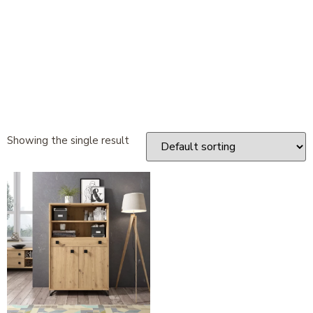
Showing the single result