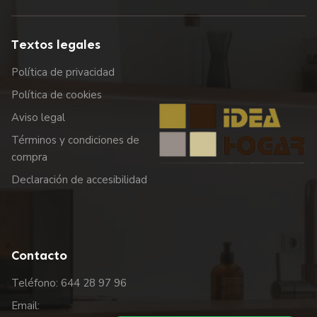
Textos legales
Política de privacidad
Política de cookies
Aviso legal
Términos y condiciones de
compra
Declaración de accesibilidad
Contacto
Teléfono: 644 28 97 96
Email: