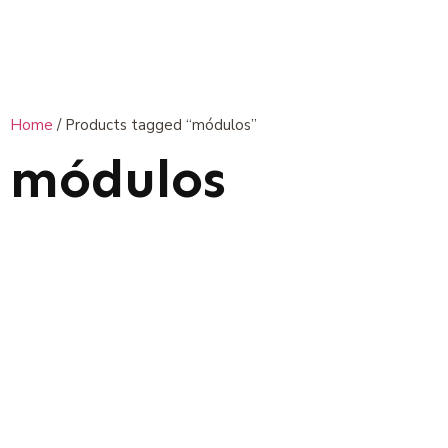
Home
/ Products tagged “módulos”
módulos