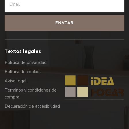
ENVIAR
Textos legales
Política de privacidad
Política de cookies
Aviso legal
Términos y condiciones de
compra
Declaración de accesibilidad