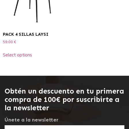
PACK 4 SILLAS LAYSI
59,00
€
Select options
Obtén un descuento en tu primera
compra de 100€ por suscribirte a
la newsletter
Únete a la newsletter