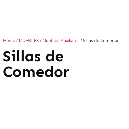
Home
/
MUEBLES
/
Muebles Auxiliares
/ Sillas de Comedor
Sillas de
Comedor