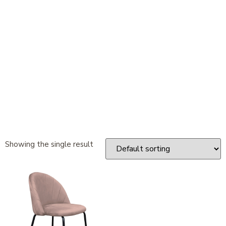
Showing the single result