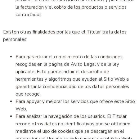
la facturación y el cobro de los productos o servicios
contratados.
Existen otras finalidades por las que el Titular trata datos
personales:
Para garantizar el cumplimiento de las condiciones
recogidas en la página de Aviso Legal y de la ley
aplicable. Esto puede incluir el desarrollo de
herramientas y algoritmos que ayuden al Sitio Web a
garantizar la confidencialidad de los datos personales
que recoge.
Para apoyar y mejorar los servicios que ofrece este Sitio
Web.
Para analizar la navegación de los usuarios. El Titular
recoge otros datos no identificativos que se obtienen
mediante el uso de cookies que se descargan en el
ordenador del Usuario cuando navega por el Sitio Web