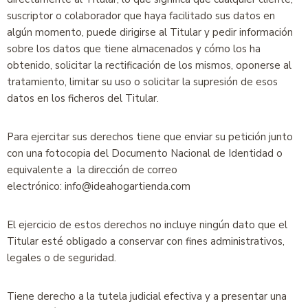
suscriptor o colaborador que haya facilitado sus datos en
algún momento, puede dirigirse al Titular y pedir información
sobre los datos que tiene almacenados y cómo los ha
obtenido, solicitar la rectificación de los mismos, oponerse al
tratamiento, limitar su uso o solicitar la supresión de esos
datos en los ficheros del Titular.
Para ejercitar sus derechos tiene que enviar su petición junto
con una fotocopia del Documento Nacional de Identidad o
equivalente a la dirección de correo
electrónico: info@ideahogartienda.com
El ejercicio de estos derechos no incluye ningún dato que el
Titular esté obligado a conservar con fines administrativos,
legales o de seguridad.
Tiene derecho a la tutela judicial efectiva y a presentar una