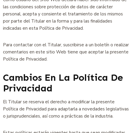
las condiciones sobre protección de datos de carácter
personal, acepta y consiente el tratamiento de los mismos
por parte del Titular en la forma y para las finalidades
indicadas en esta Política de Privacidad.
Para contactar con el Titular, suscribirse a un boletín o realizar
comentarios en este sitio Web tiene que aceptar la presente
Política de Privacidad.
Cambios En La Política De
Privacidad
El Titular se reserva el derecho a modificar la presente
Política de Privacidad para adaptarla a novedades legislativas
o jurisprudenciales, así como a prácticas de la industria.
Estas políticas estarán vigentes hasta que sean modificadas