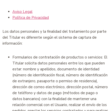
Aviso Legal
Política de Privacidad
Los datos personales y la finalidad del tratamiento por parte
del Titular es diferente según el sistema de captura de
información:
Formularios de contratación de productos o servicios: El
Titular solicita datos personales entre los que pueden
estar: nombre y apellidos, documento de identidad
(número de identificación fiscal, número de identificación
de extranjero, pasaporte o permiso de residencia),
dirección de correo electrónico, dirección postal, número
de teléfono y datos de pago (métodos de pago o
datos bancarios) con la finalidad de mantener una
relación comercial con el Usuario, realizar el envío de los
pedidos, prestar los servicios contratados y para realizar