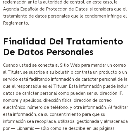
reclamación ante la autoridad de control, en este caso, la
Agencia Española de Protección de Datos, si considera que el
tratamiento de datos personales que le conciernen infringe el
Reglamento.
Finalidad Del Tratamiento
De Datos Personales
Cuando usted se conecta al Sitio Web para mandar un correo
al Titular, se suscribe a su boletín o contrata un producto o un
servicio está facilitando información de carácter personal de la
que el responsable es el Titular. Esta información puede incluir
datos de carácter personal como pueden ser su dirección IP,
nombre y apellidos, dirección física, dirección de correo
electrónico, número de teléfono, y otra información. Al facilitar
esta información, da su consentimiento para que su
información sea recopilada, utilizada, gestionada y almacenada
por — Libnamic — sólo como se describe en las páginas: