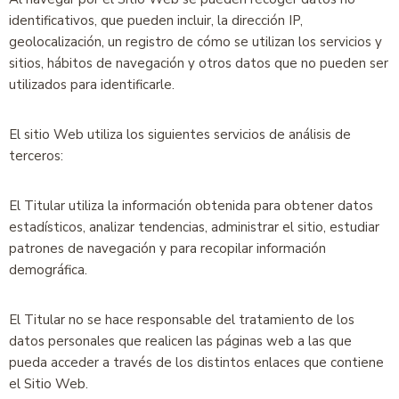
identificativos, que pueden incluir, la dirección IP,
geolocalización, un registro de cómo se utilizan los servicios y
sitios, hábitos de navegación y otros datos que no pueden ser
utilizados para identificarle.
El sitio Web utiliza los siguientes servicios de análisis de
terceros:
El Titular utiliza la información obtenida para obtener datos
estadísticos, analizar tendencias, administrar el sitio, estudiar
patrones de navegación y para recopilar información
demográfica.
El Titular no se hace responsable del tratamiento de los
datos personales que realicen las páginas web a las que
pueda acceder a través de los distintos enlaces que contiene
el Sitio Web.