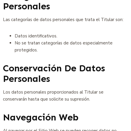
Personales
Las categorías de datos personales que trata el Titular son:
Datos identificativos.
No se tratan categorías de datos especialmente
protegidos.
Conservación De Datos
Personales
Los datos personales proporcionados al Titular se
conservarán hasta que solicite su supresión.
Navegación Web
Al navegar por el Sitio Web se pueden recoger datos no