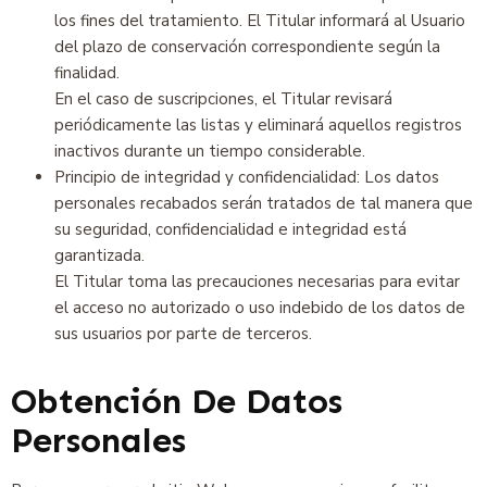
los fines del tratamiento. El Titular informará al Usuario
del plazo de conservación correspondiente según la
finalidad.
En el caso de suscripciones, el Titular revisará
periódicamente las listas y eliminará aquellos registros
inactivos durante un tiempo considerable.
Principio de integridad y confidencialidad: Los datos
personales recabados serán tratados de tal manera que
su seguridad, confidencialidad e integridad está
garantizada.
El Titular toma las precauciones necesarias para evitar
el acceso no autorizado o uso indebido de los datos de
sus usuarios por parte de terceros.
Obtención De Datos
Personales