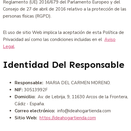
Reglamento (UE) 2016/679 del Parlamento Europeo y del
Consejo de 27 de abril de 2016 relativo a la protección de las
personas físicas (RGPD).
El uso de sitio Web implica la aceptación de esta Política de
Privacidad así como las condiciones incluidas en el
Aviso
Legal
.
Identidad Del Responsable
Responsable:
MARIA DEL CARMEN MORENO.
NIF:
30513992F
Domicilio:
Av. de Lebrija, 9, 11630 Arcos de la Frontera,
Cádiz - España.
Correo electrónico:
info@ideahogartienda.com
Sitio Web:
https://ideahogartienda.com