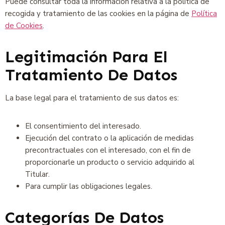
Puede consultar toda la información relativa a la política de
recogida y tratamiento de las cookies en la página de
Política
de Cookies
.
Legitimación Para El
Tratamiento De Datos
La base legal para el tratamiento de sus datos es:
El consentimiento del interesado.
Ejecución del contrato o la aplicación de medidas
precontractuales con el interesado, con el fin de
proporcionarle un producto o servicio adquirido al
Titular.
Para cumplir las obligaciones legales.
Categorías De Datos