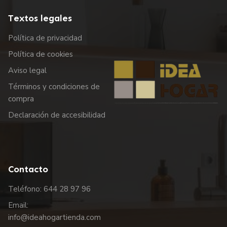
Textos legales
Política de privacidad
Política de cookies
Aviso legal
Términos y condiciones de
compra
Declaración de accesibilidad
Contacto
Teléfono: 644 28 97 96
Email:
info@ideahogartienda.com