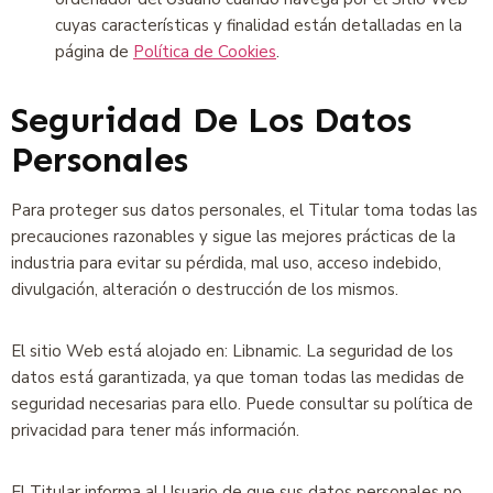
cuyas características y finalidad están detalladas en la
página de
Política de Cookies
.
Seguridad De Los Datos
Personales
Para proteger sus datos personales, el Titular toma todas las
precauciones razonables y sigue las mejores prácticas de la
industria para evitar su pérdida, mal uso, acceso indebido,
divulgación, alteración o destrucción de los mismos.
El sitio Web está alojado en: Libnamic. La seguridad de los
datos está garantizada, ya que toman todas las medidas de
seguridad necesarias para ello. Puede consultar su política de
privacidad para tener más información.
El Titular informa al Usuario de que sus datos personales no