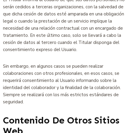
serán cedidos a terceras organizaciones, con la salvedad de
que dicha cesión de datos esté amparada en una obligación
legal o cuando la prestación de un servicio implique la
necesidad de una relación contractual con un encargado de
tratamiento. En este último caso, solo se llevará a cabo la
cesión de datos al tercero cuando el Titular disponga del
consentimiento expreso del Usuario.
Sin embargo, en algunos casos se pueden realizar
colaboraciones con otros profesionales, en esos casos, se
requerirá consentimiento al Usuario informando sobre la
identidad del colaborador y la finalidad de la colaboración.
Siempre se realizará con los más estrictos estándares de
seguridad.
Contenido De Otros Sitios
Web