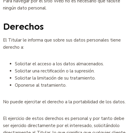
Para navegar por el sitio Web no es necesario que facilite
ningún dato personal.
Derechos
El Titular le informa que sobre sus datos personales tiene
derecho a:
Solicitar el acceso a los datos almacenados.
Solicitar una rectificación o la supresión.
Solicitar la limitación de su tratamiento.
Oponerse al tratamiento.
No puede ejercitar el derecho a la portabilidad de los datos.
El ejercicio de estos derechos es personal y por tanto debe
ser ejercido directamente por el interesado, solicitándolo
directamente al Titular, lo que significa que cualquier cliente,