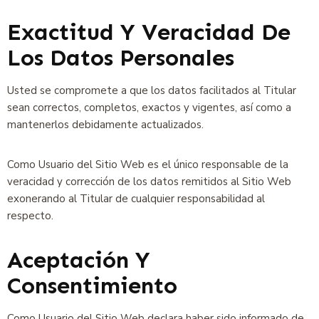
Exactitud Y Veracidad De
Los Datos Personales
Usted se compromete a que los datos facilitados al Titular
sean correctos, completos, exactos y vigentes, así como a
mantenerlos debidamente actualizados.
Como Usuario del Sitio Web es el único responsable de la
veracidad y corrección de los datos remitidos al Sitio Web
exonerando al Titular de cualquier responsabilidad al
respecto.
Aceptación Y
Consentimiento
Como Usuario del Sitio Web declara haber sido informado de