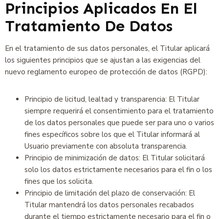
Principios Aplicados En El
Tratamiento De Datos
En el tratamiento de sus datos personales, el Titular aplicará
los siguientes principios que se ajustan a las exigencias del
nuevo reglamento europeo de protección de datos (RGPD):
Principio de licitud, lealtad y transparencia: El Titular
siempre requerirá el consentimiento para el tratamiento
de los datos personales que puede ser para uno o varios
fines específicos sobre los que el Titular informará al
Usuario previamente con absoluta transparencia.
Principio de minimización de datos: El Titular solicitará
solo los datos estrictamente necesarios para el fin o los
fines que los solicita.
Principio de limitación del plazo de conservación: El
Titular mantendrá los datos personales recabados
durante el tiempo estrictamente necesario para el fin o