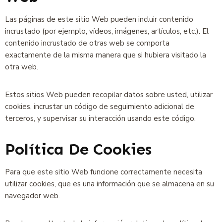
Las páginas de este sitio Web pueden incluir contenido
incrustado (por ejemplo, vídeos, imágenes, artículos, etc.). El
contenido incrustado de otras web se comporta
exactamente de la misma manera que si hubiera visitado la
otra web.
Estos sitios Web pueden recopilar datos sobre usted, utilizar
cookies, incrustar un código de seguimiento adicional de
terceros, y supervisar su interacción usando este código.
Política De Cookies
Para que este sitio Web funcione correctamente necesita
utilizar cookies, que es una información que se almacena en su
navegador web.