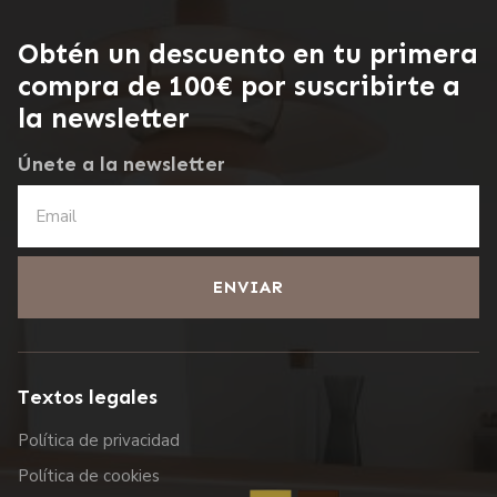
Obtén un descuento en tu primera
compra de 100€ por suscribirte a
la newsletter
Únete a la newsletter
ENVIAR
Textos legales
Política de privacidad
Política de cookies