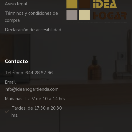
Aviso legal
Términos y condiciones de
compra
Declaración de accesibilidad
Contacto
Teléfono: 644 28 97 96
Email:
info@ideahogartienda.com
Mañanas: L a V de 10 a 14 hrs.
Tardes: de 17:30 a 20:30
hrs.