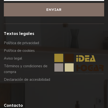
ENVIAR
Textos legales
Política de privacidad
Política de cookies
Aviso legal
Términos y condiciones de
compra
Declaración de accesibilidad
Contacto