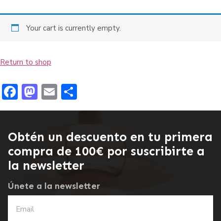
Your cart is currently empty.
Return to shop
Facebook
Mastodon
Email
Compartir
Obtén un descuento en tu primera
compra de 100€ por suscribirte a
la newsletter
Únete a la newsletter