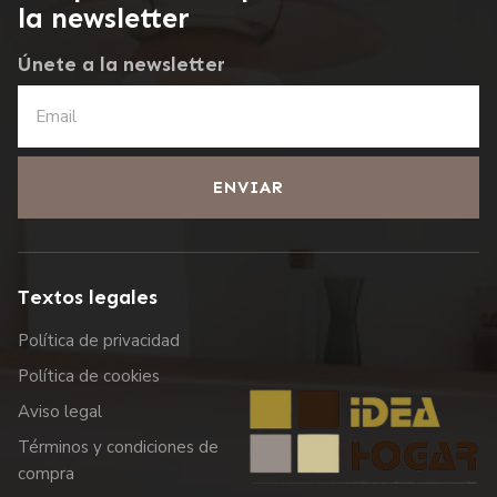
la newsletter
Únete a la newsletter
ENVIAR
Textos legales
Política de privacidad
Política de cookies
Aviso legal
Términos y condiciones de
compra