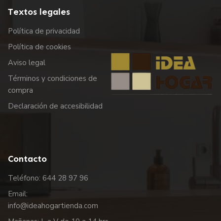
Textos legales
Política de privacidad
Política de cookies
Aviso legal
Términos y condiciones de
compra
Declaración de accesibilidad
Contacto
Teléfono: 644 28 97 96
Email:
info@ideahogartienda.com