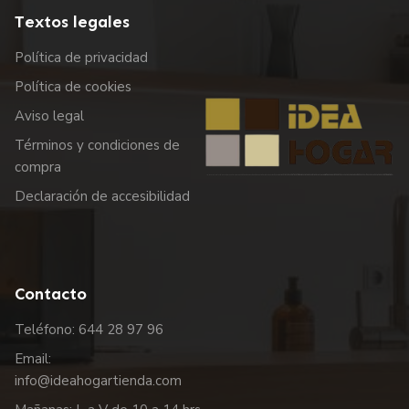
Textos legales
Política de privacidad
Política de cookies
Aviso legal
Términos y condiciones de
compra
Declaración de accesibilidad
Contacto
Teléfono: 644 28 97 96
Email:
info@ideahogartienda.com