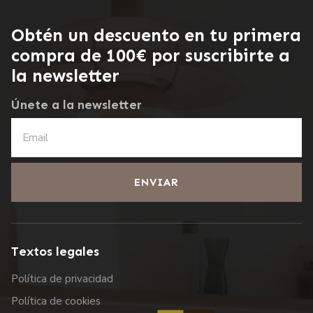
Obtén un descuento en tu primera
compra de 100€ por suscribirte a
la newsletter
Únete a la newsletter
ENVIAR
Textos legales
Política de privacidad
Política de cookies