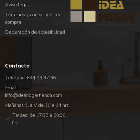
Aviso legal
Términos y condiciones de
compra
Declaración de accesibilidad
Contacto
Teléfono: 644 28 97 96
Email:
info@ideahogartienda.com
Mañanas: L a V de 10 a 14 hrs.
Tardes: de 17:30 a 20:30
hrs.